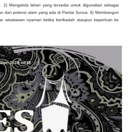
 2) Mengelola lahan yang tersedia untuk digunakan sebagai
n dan potensi alam yang ada di Pantai Sunua. 4) Membangun
agar wisatawan nyaman ketika beribadah ataupun keperluan ke