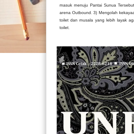
masuk menuju Pantai Sunua Tersebut.
arena Outbound. 3) Mengolah kekayaa
toilet dan musala yang lebih layak 
toilet.