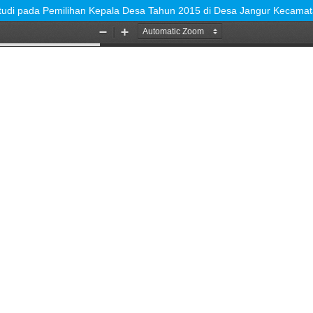
pada Pemilihan Kepala Desa Tahun 2015 di Desa Jangur Kecamata