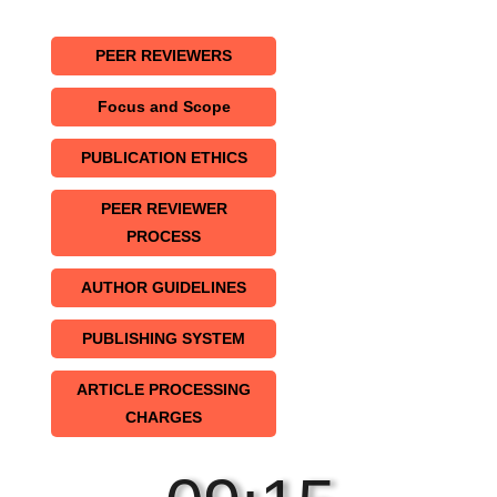
PEER REVIEWERS
Focus and Scope
PUBLICATION ETHICS
PEER REVIEWER
PROCESS
AUTHOR GUIDELINES
PUBLISHING SYSTEM
ARTICLE PROCESSING
CHARGES