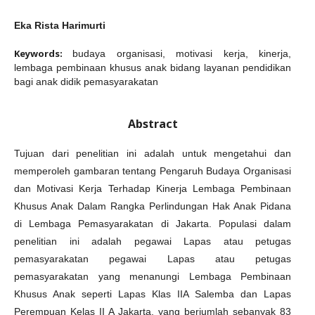
Eka Rista Harimurti
Keywords:
budaya organisasi, motivasi kerja, kinerja,
lembaga pembinaan khusus anak bidang layanan pendidikan
bagi anak didik pemasyarakatan
Abstract
Tujuan dari penelitian ini adalah untuk mengetahui dan
memperoleh gambaran tentang Pengaruh Budaya Organisasi
dan Motivasi Kerja Terhadap Kinerja Lembaga Pembinaan
Khusus Anak Dalam Rangka Perlindungan Hak Anak Pidana
di Lembaga Pemasyarakatan di Jakarta. Populasi dalam
penelitian ini adalah pegawai Lapas atau petugas
pemasyarakatan pegawai Lapas atau petugas
pemasyarakatan yang menanungi Lembaga Pembinaan
Khusus Anak seperti Lapas Klas IIA Salemba dan Lapas
Perempuan Kelas II A Jakarta, yang berjumlah sebanyak 83