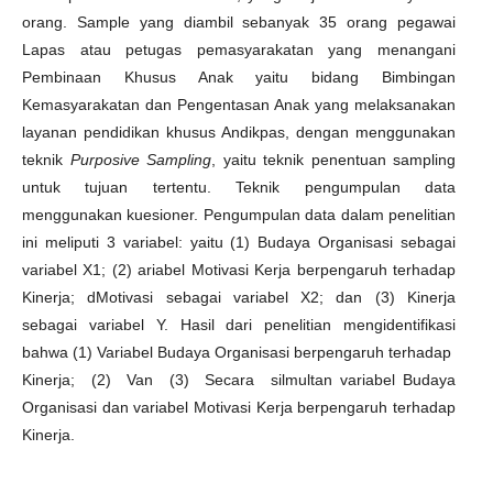
orang. Sample yang diambil sebanyak 35 orang pegawai
Lapas atau petugas pemasyarakatan yang menangani
Pembinaan Khusus Anak yaitu bidang Bimbingan
Kemasyarakatan dan Pengentasan Anak yang melaksanakan
layanan pendidikan khusus Andikpas, dengan menggunakan
teknik
Purposive Sampling
, yaitu teknik penentuan sampling
untuk tujuan tertentu. Teknik pengumpulan data
menggunakan kuesioner. Pengumpulan data dalam penelitian
ini meliputi 3 variabel: yaitu (1) Budaya Organisasi sebagai
variabel X1; (2) ariabel Motivasi Kerja berpengaruh terhadap
Kinerja; dMotivasi sebagai variabel X2; dan (3) Kinerja
sebagai variabel Y. Hasil dari penelitian mengidentifikasi
bahwa (1) Variabel Budaya Organisasi berpengaruh terhadap
Kinerja; (2) Van (3) Secara silmultan variabel Budaya
Organisasi dan variabel Motivasi Kerja berpengaruh terhadap
Kinerja.