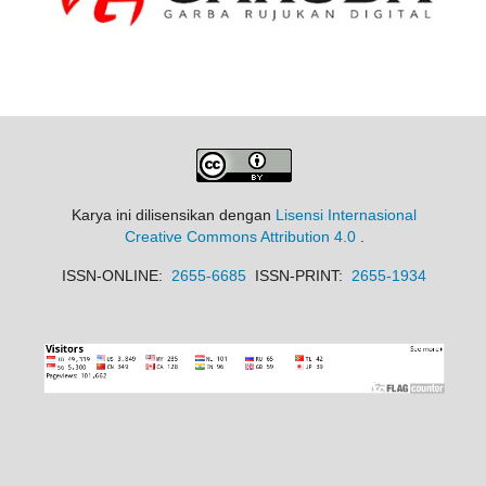
Karya ini dilisensikan dengan
Lisensi Internasional
Creative Commons Attribution 4.0
.
ISSN-ONLINE:
2655-6685
ISSN-PRINT:
2655-1934