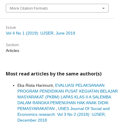
More Citation Formats
Issue
Vol 4 No 1 (2019): UJSER, June 2019
Section
Articles
Most read articles by the same author(s)
Eka Rista Harimurti,
EVALUASI PELAKSANAAN
PROGRAM PENDIDIKAN PUSAT KEGIATAN BELAJAR
MASYARAKAT (PKBM) LAPAS KLAS II A SALEMBA
DALAM RANGKA PEMENUHAN HAK ANAK DIDIK
PEMASYARAKATAN
,
UNES Journal Of Social and
Economics research: Vol 3 No 2 (2018): UJSER,
December 2018