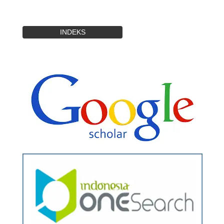
INDEKS