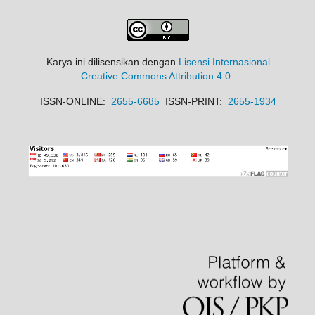
Karya ini dilisensikan dengan
Lisensi Internasional
Creative Commons Attribution 4.0
.
ISSN-ONLINE:
2655-6685
ISSN-PRINT:
2655-1934