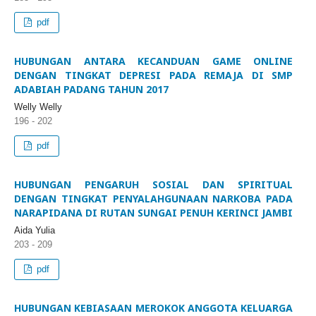
pdf
HUBUNGAN ANTARA KECANDUAN GAME ONLINE
DENGAN TINGKAT DEPRESI PADA REMAJA DI SMP
ADABIAH PADANG TAHUN 2017
Welly Welly
196 - 202
pdf
HUBUNGAN PENGARUH SOSIAL DAN SPIRITUAL
DENGAN TINGKAT PENYALAHGUNAAN NARKOBA PADA
NARAPIDANA DI RUTAN SUNGAI PENUH KERINCI JAMBI
Aida Yulia
203 - 209
pdf
HUBUNGAN KEBIASAAN MEROKOK ANGGOTA KELUARGA