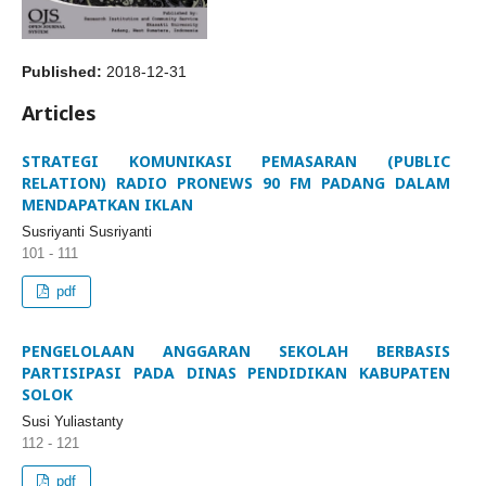
Published:
2018-12-31
Articles
STRATEGI KOMUNIKASI PEMASARAN (PUBLIC
RELATION) RADIO PRONEWS 90 FM PADANG DALAM
MENDAPATKAN IKLAN
Susriyanti Susriyanti
101 - 111
pdf
PENGELOLAAN ANGGARAN SEKOLAH BERBASIS
PARTISIPASI PADA DINAS PENDIDIKAN KABUPATEN
SOLOK
Susi Yuliastanty
112 - 121
pdf